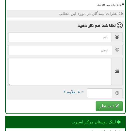
نوروزیان سی ام شد
نظرات بینندگان در مورد این مطلب
لطفا شما هم
نظر دهید
= ۸ بعلاوه ۲
ثبت نظر
لینک دوستان مركز اسپرت