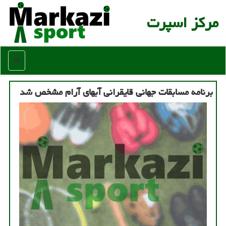
مركز اسپرت
منو
برنامه مسابقات جهانی قایقرانی آبهای آرام مشخص شد