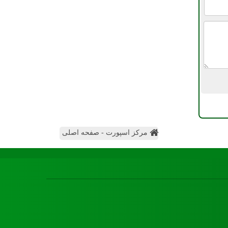
مرکز اسپورت - صفحه اصلی