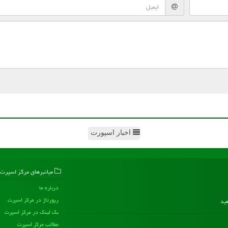
اخبار اسپورت
میانبرهای مركز اسپرت
درباره ما
رپورتاژ در مركز اسپرت
هید
بک لینک در مركز اسپرت
مطالب مركز اسپرت