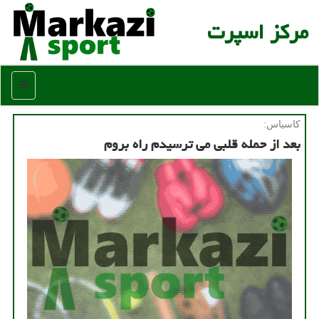
مركز اسپرت
منو
كاسیاس:
بعد از حمله قلبی می ترسیدم راه بروم