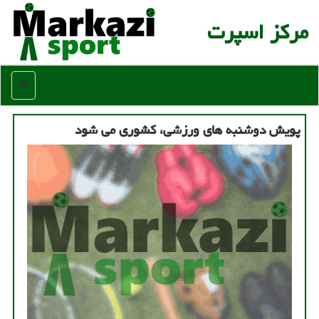
مركز اسپرت
منو
پویش دوشنبه های ورزشی، كشوری می شود