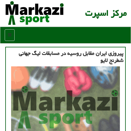
مركز اسپرت
منو
پیروزی ایران مقابل روسیه در مسابقات لیگ جهانی
شطرنج لایو