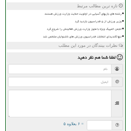
تازه ترین مطالب مرتبط
رشته های بازیهای آسیایی در اولویت حمایت وزارت ورزش هستند
وزیر ورزش از ۵ فدراسیون بازدید کرد
انجمن المپیک ویژه با مجوز وزارت ورزش فعالیتش را شروع کرد
تنها کاندیدای انتخابات فدراسیون ورزش های ناشنوایان مشخص شد
نظرات بینندگان در مورد این مطلب
لطفا شما هم
نظر دهید
= ۶ بعلاوه ۵