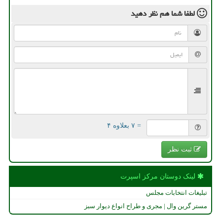
لطفا شما هم
نظر دهید
= ۷ بعلاوه ۴
ثبت نظر
لینک دوستان مركز اسپرت
تبلیغات انتخابات مجلس
مستر گرین وال | مجری و طراح انواع دیوار سبز