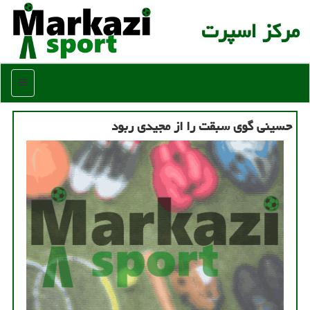
مركز اسپرت
منو
حسینی گوی سبقت را از مجیدی ربود