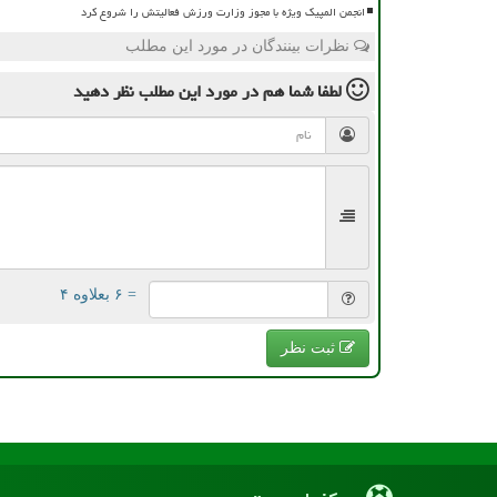
انجمن المپیک ویژه با مجوز وزارت ورزش فعالیتش را شروع کرد
نظرات بینندگان در مورد این مطلب
لطفا شما هم
در مورد این مطلب
نظر دهید
= ۶ بعلاوه ۴
ثبت نظر