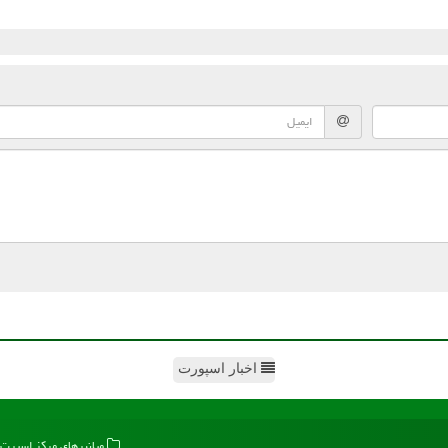
اخبار اسپورت
میانبرهای مركز اسپرت