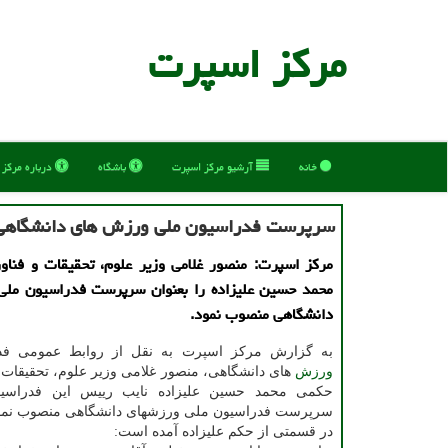
مركز اسپرت
خانه
آرشیو مركز اسپرت
باشگاه
درباره مركز
سرپرست فدراسیون ملی ورزش های دانشگاهی
مركز اسپرت: منصور غلامی وزیر علوم، تحقیقات و فنا
محمد حسین علیزاده را بعنوان سرپرست فدراسیون مل
دانشگاهی منصوب نمود.
به گزارش مركز اسپرت به نقل از روابط عمومی فد
ورزش
های دانشگاهی، منصور غلامی وزیر علوم، تحقیقات
حكمی محمد حسین علیزاده نایب رییس این فدراسیون
سرپرست فدراسیون ملی ورزشهای دانشگاهی منصوب نمو
در قسمتی از حكم علیزاده آمده است: