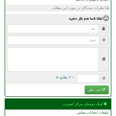
نظرات بینندگان در مورد این مطلب
لطفا شما هم
نظر دهید
= ۲ بعلاوه ۵
ثبت نظر
لینک دوستان مركز اسپرت
تبلیغات انتخابات مجلس