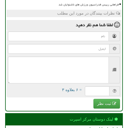
فراهانی رییس فدراسیون ورزش های ناشنوایان شد
نظرات بینندگان در مورد این مطلب
لطفا شما هم
نظر دهید
= ۶ بعلاوه ۳
ثبت نظر
لینک دوستان مركز اسپرت