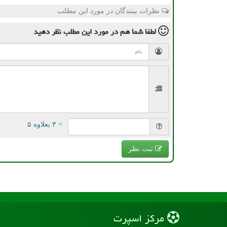
نظرات بینندگان در مورد این مطلب
لطفا شما هم
در مورد این مطلب
نظر دهید
= ۳ بعلاوه ۵
ثبت نظر
مركز اسپرت