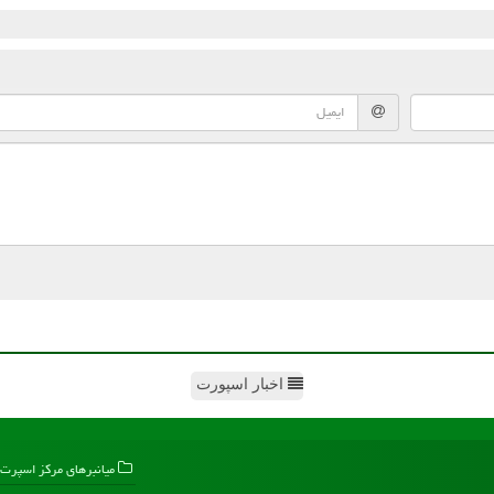
اخبار اسپورت
میانبرهای مركز اسپرت