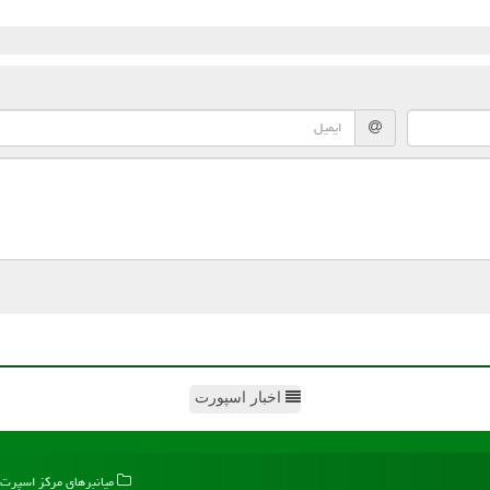
اخبار اسپورت
میانبرهای مركز اسپرت