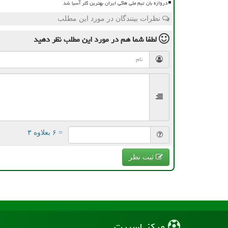
دروازه بان تیم ملی هاکی ایران بهترین گلر آسیا شد
نظرات بینندگان در مورد این مطلب
لطفا شما هم
در مورد این مطلب
نظر دهید
= ۶ بعلاوه ۳
ثبت نظر
مركز اسپرت