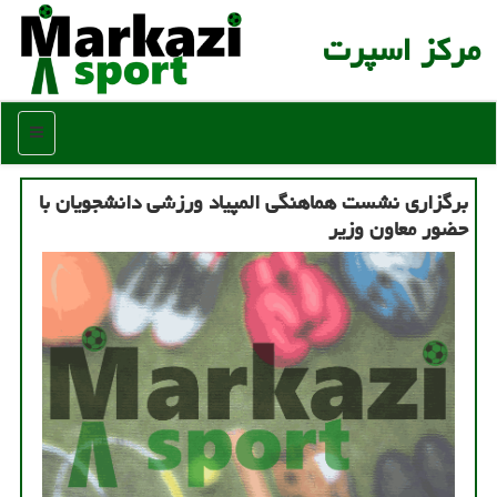
مركز اسپرت
منو
برگزاری نشست هماهنگی المپیاد ورزشی دانشجویان با
حضور معاون وزیر