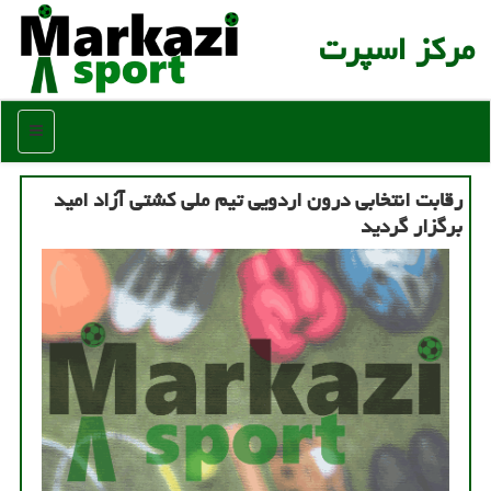
مركز اسپرت
منو
رقابت انتخابی درون اردویی تیم ملی كشتی آزاد امید
برگزار گردید