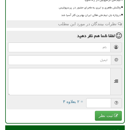
واکنش طاهری و ایری به ماجرای حضور در پرسپولیس
دروازه بان تیم ملی هاکی ایران بهترین گلر آسیا شد
نظرات بینندگان در مورد این مطلب
لطفا شما هم
نظر دهید
= ۲ بعلاوه ۳
ثبت نظر