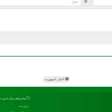
اخبار اسپورت
میانبرهای مركز اسپرت
درباره ما