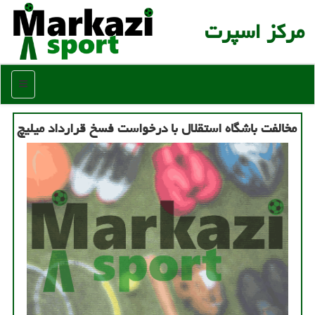
مركز اسپرت
منو
مخالفت باشگاه استقلال با درخواست فسخ قرارداد میلیچ