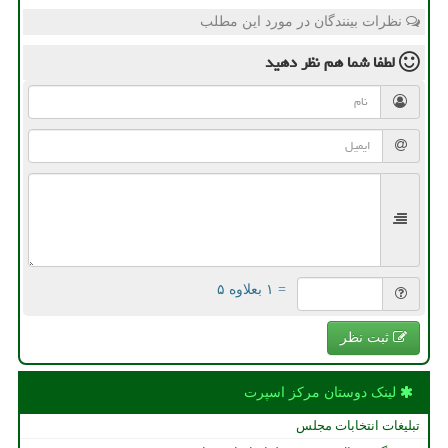
نظرات بینندگان در مورد این مطلب
لطفا شما هم
نظر دهید
= ۱ بعلاوه ۵
ثبت نظر
لینک دوستان مركز اسپرت
تبلیغات انتخابات مجلس