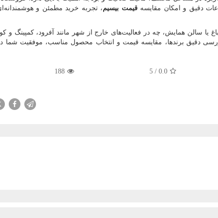
اعات دقیق و امکان مقایسه
قیمت بیسیم
، تجربه خرید مطمئن و هوشمندانه‌ا
باغ یا سالن همایش، چه در فعالیت‌های خارج از شهر مانند آفرود، کمپینگ و کو
 بررسی دقیق برندها، مقایسه قیمت و انتخاب محصول مناسب، موفقیت شما در
188
5
/
0.0
X