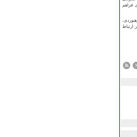
ی فراهم
هنوردی،
 ارتباط