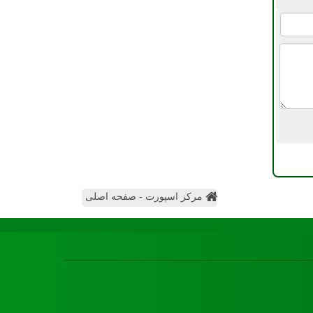
مرکز اسپورت - صفحه اصلی