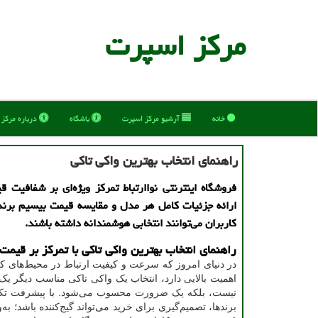
مركز اسپرت
خانه
آرشیو مركز اسپرت
باشگاه
درباره مركز
راهنمای انتخاب بهترین واکی تاکی
فروشگاه اینترنتی نواارتباط تمرکز ویژه‌ای بر شفافیت قی
ارائه جزئیات کامل هر مدل و مقایسه قیمت بیسیم برن
کاربران می‌توانند انتخابی هوشمندانه داشته باشند.
راهنمای انتخاب بهترین واکی تاکی با تمرکز بر قیمت
در دنیای امروز که سرعت و کیفیت ارتباط در محیط‌های ک
اهمیت بالایی دارد، انتخاب یک واکی تاکی مناسب دیگر یک
نیست، بلکه یک ضرورت محسوب می‌شود. با پیشرفت تکنو
برندها، تصمیم‌گیری برای خرید می‌تواند گیج‌کننده باشد؛ به‌