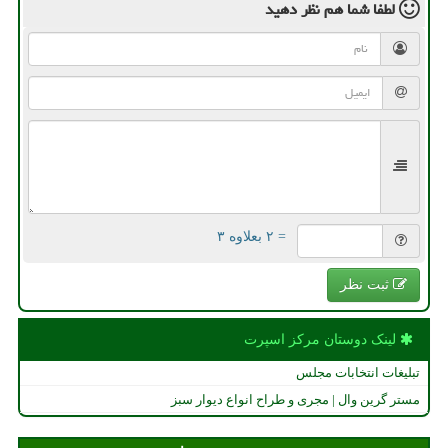
لطفا شما هم
نظر دهید
= ۲ بعلاوه ۳
ثبت نظر
لینک دوستان مركز اسپرت
تبلیغات انتخابات مجلس
مستر گرین وال | مجری و طراح انواع دیوار سبز