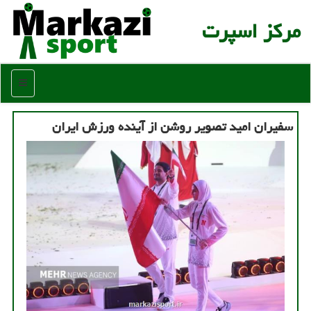
مركز اسپرت
منو
سفیران امید تصویر روشن از آینده ورزش ایران