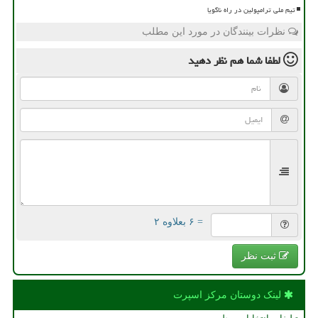
تیم ملی ترامپولین در راه ناگویا
نظرات بینندگان در مورد این مطلب
لطفا شما هم
نظر دهید
= ۶ بعلاوه ۲
ثبت نظر
لینک دوستان مركز اسپرت