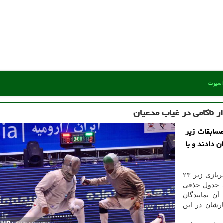
 اسپرت
 ناکامی در غیاب مدعیان
مسابقات زیر
ن دادند و با
به گزارش مرکز اسپرت به نقل از مهر، مسابقات شمشیربازی زیر ۲۳
ای جدول حذفی
ن نمایندگان
رشان در این