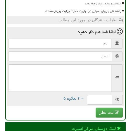
اینفانتینو نباید رئیس فیفا بماند
رشته های بازیهای آسیایی در اولویت حمایت وزارت ورزش هستند
نظرات بینندگان در مورد این مطلب
لطفا شما هم
نظر دهید
= ۴ بعلاوه ۵
ثبت نظر
لینک دوستان مركز اسپرت