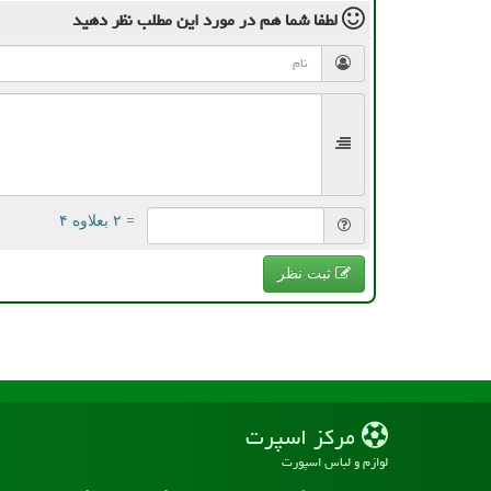
لطفا شما هم
در مورد این مطلب
نظر دهید
= ۲ بعلاوه ۴
ثبت نظر
مركز اسپرت
لوازم و لباس اسپورت