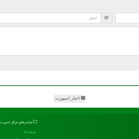
اخبار اسپورت
میانبرهای مركز اسپرت
درباره ما