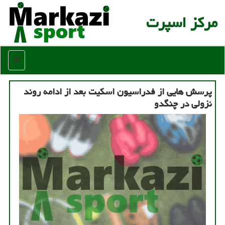
مركز اسپرت
منو
پرسش هایی از فدراسیون اسکیت بعد از ادامه روند
نزولی در چنگدو