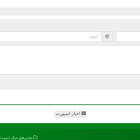
اخبار اسپورت
میانبرهای مركز اسپرت