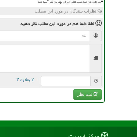
دروازه بان تیم ملی هاکی ایران بهترین گلر آسیا شد
نظرات بینندگان در مورد این مطلب
لطفا شما هم
در مورد این مطلب
نظر دهید
= ۲ بعلاوه ۳
ثبت نظر
مركز اسپرت