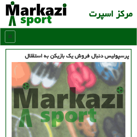
مركز اسپرت
منو
پرسپولیس دنبال فروش یک بازیکن به استقلال