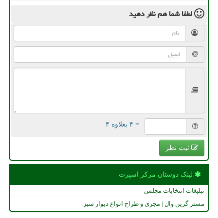
لطفا شما هم
نظر دهید
= ۴ بعلاوه ۴
ثبت نظر
لینک دوستان مركز اسپرت
تبلیغات انتخابات مجلس
مستر گرین وال | مجری و طراح انواع دیوار سبز