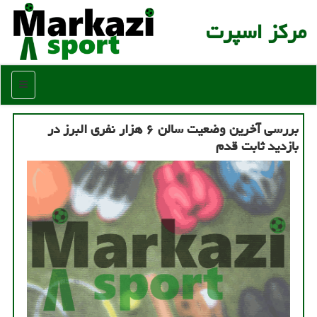
مركز اسپرت
منو
بررسی آخرین وضعیت سالن ۶ هزار نفری البرز در
بازدید ثابت قدم