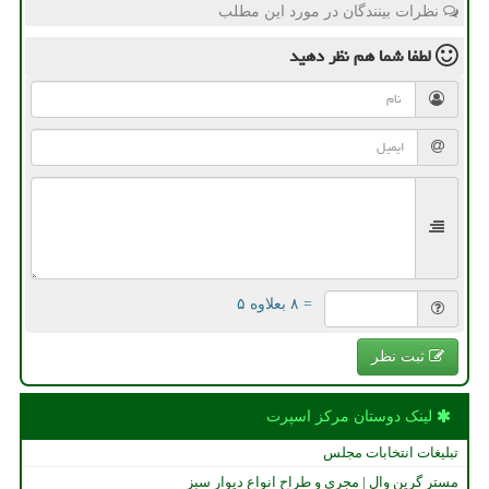
نظرات بینندگان در مورد این مطلب
لطفا شما هم
نظر دهید
= ۸ بعلاوه ۵
ثبت نظر
لینک دوستان مركز اسپرت
تبلیغات انتخابات مجلس
مستر گرین وال | مجری و طراح انواع دیوار سبز