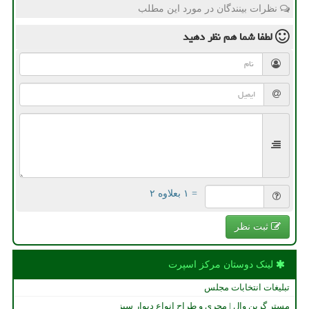
نظرات بینندگان در مورد این مطلب
لطفا شما هم
نظر دهید
= ۱ بعلاوه ۲
ثبت نظر
لینک دوستان مركز اسپرت
تبلیغات انتخابات مجلس
مستر گرین وال | مجری و طراح انواع دیوار سبز