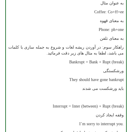
به عنوان مثال
Coffee: Co+ff+ee
به معنای قهوه
Phone: ph+one
به معنای تلفن
راهکار سوم: در آوردن ریشه لغات و شروع به جمله سازی با کلمات
می باشد، لطفا به مثال های زیر دقت فرمائید.
Bankrupt = Bank + Rupt (break)
ورشکستگی
They should have gone bankrupt
باید ورشکست می شدند
Interrupt = Inter (between) + Rupt (break)
وقفه ایجاد کردن
I’m sorry to interrupt you.