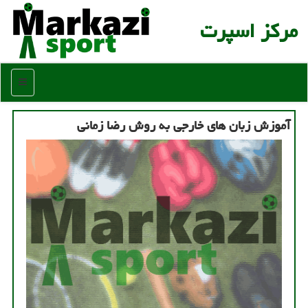
مركز اسپرت
منو
آموزش زبان های خارجی به روش رضا زمانی