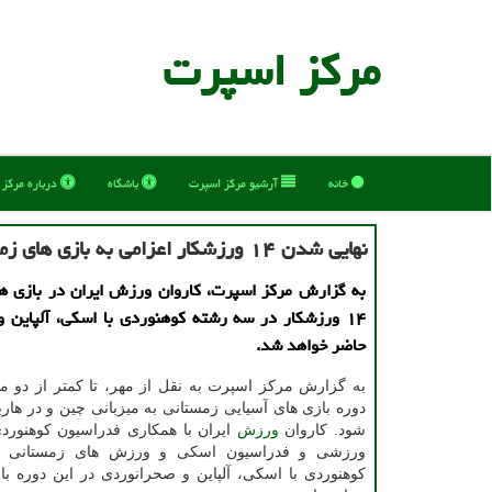
مركز اسپرت
خانه
آرشیو مركز اسپرت
باشگاه
درباره مركز
نهایی شدن ۱۴ ورزشکار اعزامی به بازی های زمستانی با حذف ۶ سهمیه درخواستی
به گزارش مرکز اسپرت، کاروان ورزش ایران در بازی ها
۱۴ ورزشکار در سه رشته کوهنوردی با اسکی، آلپاین 
حاضر خواهد شد.
به گزارش مرکز اسپرت به نقل از مهر، تا کمتر از دو ما
دوره بازی های آسیایی زمستانی به میزبانی چین و در ها
شود. کاروان
ورزش
ایران با همکاری فدراسیون کوهنورد
ورزشی و فدراسیون اسکی و ورزش های زمستانی 
کوهنوردی با اسکی، آلپاین و صحرانوردی در این دوره ب