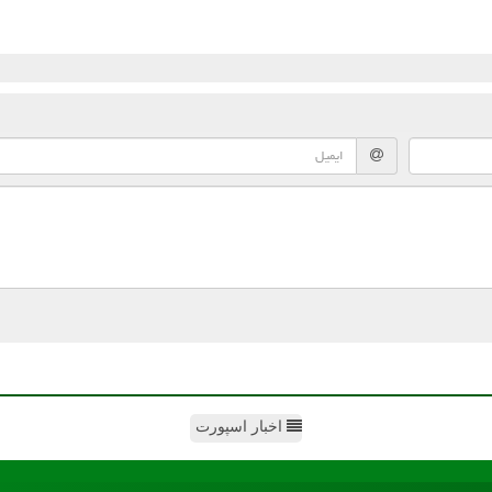
اخبار اسپورت