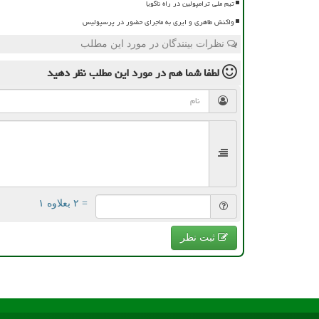
تیم ملی ترامپولین در راه ناگویا
واکنش طاهری و ایری به ماجرای حضور در پرسپولیس
نظرات بینندگان در مورد این مطلب
لطفا شما هم
در مورد این مطلب
نظر دهید
= ۲ بعلاوه ۱
ثبت نظر