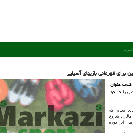
 اسپرت
 برای قهرمانی بازیهای آسیایی
 کسب عنوان
تی را در دو
ای آسیایی که
 مالزی شروع
ید و قهرمان این دوره