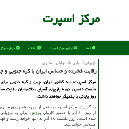
مركز اسپرت
خانه
آرشیو مركز اسپرت
باشگاه
درباره مركز
بازیهای آسیایی ناشنوایان - مالزی
رقابت فشرده و حساس ایران با کره جنوبی و چین
مرکز اسپرت: سه کشور ایران، چین و کره جنوبی برای
نخست دهمین دوره بازیهای آسیایی ناشنوایان رقابت سخ
روز پایانی با یکدیگر خواهند داشت.
به گزارش مرکز اسپرت به نقل از مهر، دهمین دوره بازیه
از روز ۱۰ آذر با حضور کاروان
ورزش
ایران به میزبانی
شده است، روز یکشنبه ۱۸ آذر به انتها خواهد رس
مشخص خواهد شد.