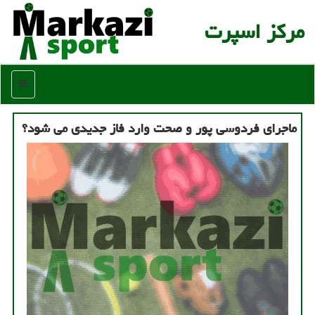
مركز اسپرت
منو
ماجرای فردوسی پور و صحت وارد فاز جدیدی می شود؟