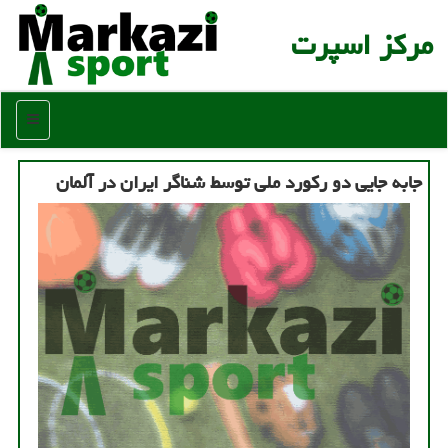
مركز اسپرت
منو
جابه جایی دو رکورد ملی توسط شناگر ایران در آلمان