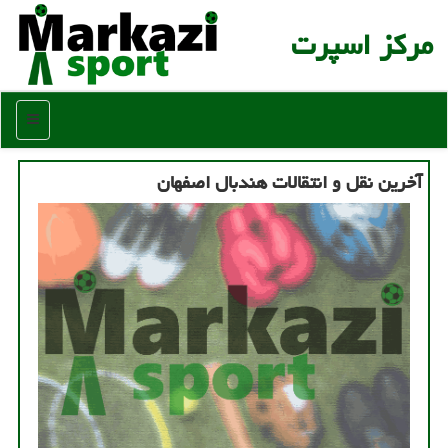
مركز اسپرت
منو
آخرین نقل و انتقالات هندبال اصفهان