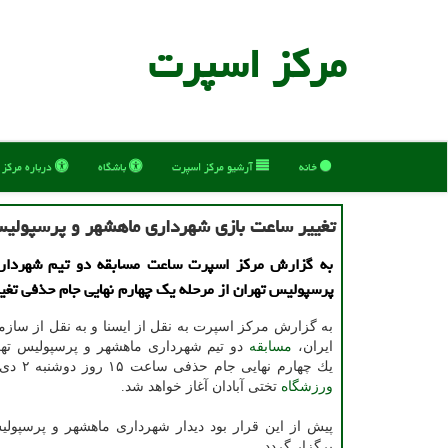
مركز اسپرت
خانه
آرشیو مركز اسپرت
باشگاه
درباره مركز
تغییر ساعت بازی شهرداری ماهشهر و پرسپولی
به گزارش مركز اسپرت ساعت مسابقه دو تیم شهردار
پرسپولیس تهران از مرحله یك چهارم نهایی جام حذفی تغیی
به گزارش مركز اسپرت به نقل از ایسنا و به نقل از سازم
ایران،
مسابقه
دو تیم شهرداری ماهشهر و پرسپولیس تهر
یك چهارم نهایی جام حذفی ساعت ۱۵ روز دوشنبه ۲ دی ماه ۱۳۹۸ در
ورزشگاه
تختی آبادان آغاز خواهد شد.
برگزار گردد.