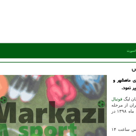
 اسپرت
س
ی ماهشهر و
ر نمود.
ان لیگ
فوتبال
ان از مرحله
پیش از این قرار بود دیدار شهرداری ماهشهر و پرسپولیس ساعت ۱۴