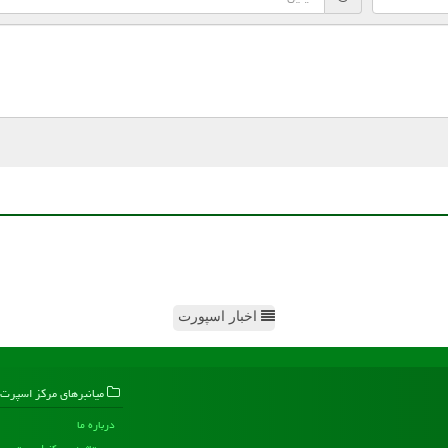
اخبار اسپورت
میانبرهای مركز اسپرت
درباره ما