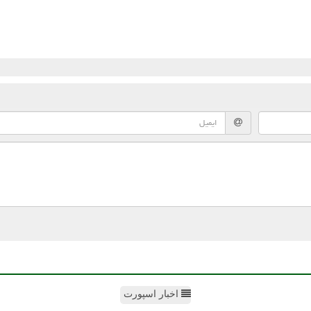
اخبار اسپورت