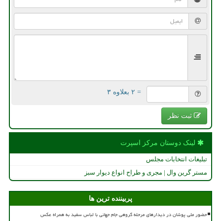
= ۲ بعلاوه ۳
ثبت نظر
لینک دوستان مركز اسپرت
تبلیغات انتخابات مجلس
مستر گرین وال | مجری و طراح انواع دیوار سبز
پربیننده ترین ها
حضور ملی پوشان در دیدارهای مرحله گروهی جام جهانی با لباس سفید به همراه عکس