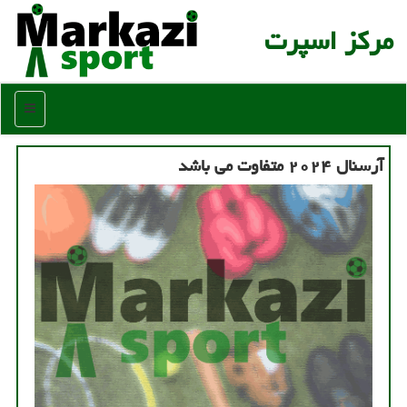
مركز اسپرت
منو
آرسنال ۲۰۲۴ متفاوت می باشد