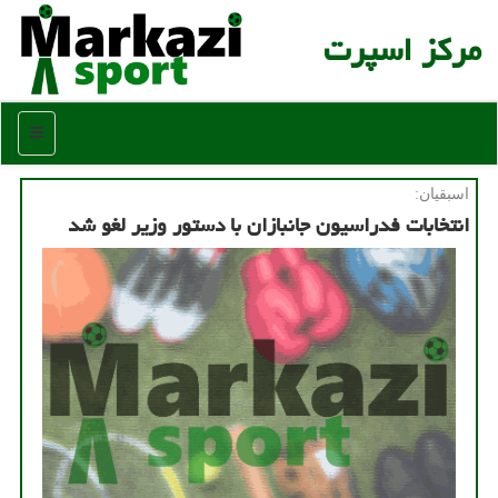
مركز اسپرت
منو
اسبقیان:
انتخابات فدراسیون جانبازان با دستور وزیر لغو شد