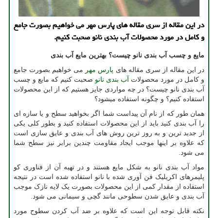
در این مقاله از سری مقاله های پارس مهر می خواهیم بصورت جامع
و کامل در مورد محصولات آب بندی نانو صحبت کنیم.
مایع و چسب آب بندی نانو چیست؟ بهترین مایع آب بندی
در این مقاله از سری مقاله های
پارس مهر
می خواهیم بصورت جامع
و کامل در مورد محصولات
آب بندی نانو
صحبت کنیم که مایع و چسب
آب بندی نانو چیست؟ در چه مواردی جایز هستیم که از این محصولات
استفاده کنیم؟ و چگونه استفاده میشود؟
همان طور که از نام آن پیداست شما اگر بخواهید سطح و یا سازه ای
را آب بندی کنید باید از این محصولات استفاده کنید و بطور کلی یکی
از جدید ترین و به روز ترین روش های آب بندی و عایق سازی است
که علاوه بر اینها موجب ایجاد مقاومت چندین برابر نیز سطح شما
می شود.
مواد آب بندی نانو به شکل مایع هستند و در تهیه آن از فناوری کو
پلیمرهای اکریلیک فن آوری شده با نانو استفاده شده است در نتیجه
استفاده از مقدار کمی از این محصولات بصورت یک لایه نازک موجب
آب بندی و عایق شدن سطوحی مانند گچی و سیمانی می شود.
نکته قابل توجه این است که علاوه بر ضد آب کردن سطوح مورد