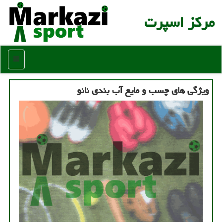
مركز اسپرت
منو
ویژگی های چسب و مایع آب بندی نانو