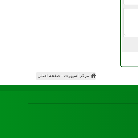
مرکز اسپورت - صفحه اصلی