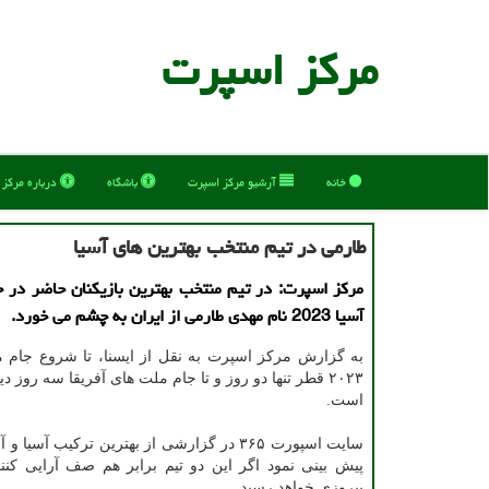
مركز اسپرت
خانه
آرشیو مركز اسپرت
باشگاه
درباره مركز
طارمی در تیم منتخب بهترین های آسیا
مرکز اسپرت: در تیم منتخب بهترین بازیکنان حاضر در 
آسیا 2023 نام مهدی طارمی از ایران به چشم می خورد.
به گزارش مرکز اسپرت به نقل از ایسنا، تا شروع جام م
۲۰۲۳ قطر تنها دو روز و تا جام ملت های آفریقا سه روز د
است.
سایت اسپورت ۳۶۵ در گزارشی از بهترین ترکیب آسیا
پیش بینی نمود اگر این دو تیم برابر هم صف آرایی کنند
پیروزی خواهد رسید.