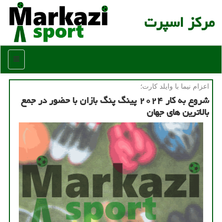
مركز اسپرت
منو
اعزام نیما با وایلد كارت؛
شروع به کار ۲۰۲۴ پینگ پنگ بازان با حضور در جمع
بالاترین های جهان