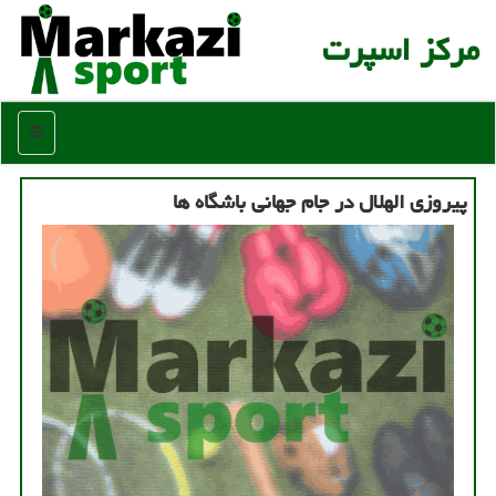
مركز اسپرت
منو
پیروزی الهلال در جام جهانی باشگاه ها