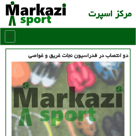
مركز اسپرت
منو
دو انتصاب در فدراسیون نجات غریق و غواصی