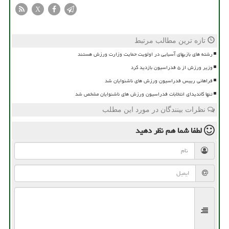
X
تازه ترین مطالب مرتبط
رشته های بازیهای آسیایی در اولویت حمایت وزارت ورزش هستند
وزیر ورزش از ۵ فدراسیون بازدید کرد
فراهانی رییس فدراسیون ورزش های ناشنوایان شد
تنها کاندیدای انتخابات فدراسیون ورزش های ناشنوایان مشخص شد
نظرات بینندگان در مورد این مطلب
لطفا شما هم
نظر دهید