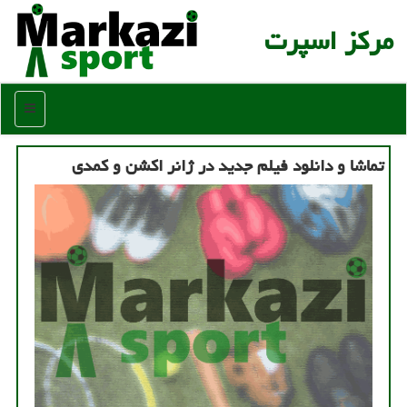
مركز اسپرت
منو
تماشا و دانلود فیلم جدید در ژانر اکشن و کمدی