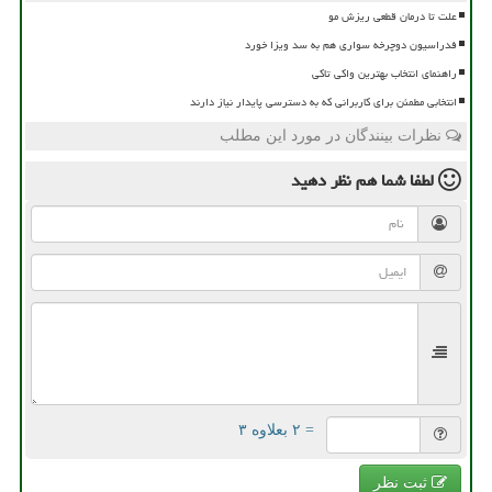
علت تا درمان قطعی ریزش مو
فدراسیون دوچرخه سواری هم به سد ویزا خورد
راهنمای انتخاب بهترین واکی تاکی
انتخابی مطمئن برای کاربرانی که به دسترسی پایدار نیاز دارند
نظرات بینندگان در مورد این مطلب
لطفا شما هم
نظر دهید
= ۲ بعلاوه ۳
ثبت نظر