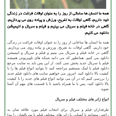
همه ما انسان ها ساعاتی از روز را به عنوان اوقات فراغت در زندگی
خود داریم، گاهی اوقات به تفریح، ورزش و پیاده روی می پردازیم.
گاهی در خانه فیلم و سریال می بینیم و فیلم و سریال و انیمیشن
دانلود می کنیم.
همه ما انسان ها ساعاتی از روز را به عنوان اوقات فراغت در زندگی
خود داریم، گاهی اوقات به تفریح، ورزش و پیاده روی می پردازیم.
گاهی در خانه فیلم و سریال می بینیم و فیلم و سریال و انیمیشن
دانلود می کنیم. همانطور که می دانید شبکه های تلویزیونی همیشه
فیلم یا سریال جدید پخش نمی کنند، از این پس باید به سایت مرجع
دانلود فیلم با لینک مستقیم مراجعه کنید تا بتوانید انواع فیلم ها را با
کیفیت بالا دانلود کنید. امروز می خواهیم سایت های دانلود فیلم جدید
را بررسی کنیم که در آن می توانید انواع فیلم های جدید را با کیفیت
بالا دانلود کنید، پس با ما همراه باشید تا با قسمت های مهم آن آشنا
شوید.
انواع ژانر های مختلف فیلم و سریال
طرفداران فیلم و سریال برای انتخاب فیلم مورد علاقه شان به
راحتی میتوانند با آشنایی با ژانر های مختلف فیلم یا سریالشان را پیدا