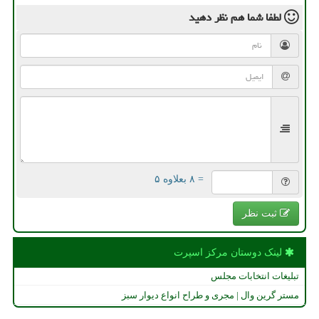
لطفا شما هم
نظر دهید
= ۸ بعلاوه ۵
ثبت نظر
لینک دوستان مركز اسپرت
تبلیغات انتخابات مجلس
مستر گرین وال | مجری و طراح انواع دیوار سبز