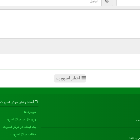
اخبار اسپورت
میانبرهای مركز اسپرت
درباره ما
رپورتاژ در مركز اسپرت
هید
بک لینک در مركز اسپرت
مطالب مركز اسپرت