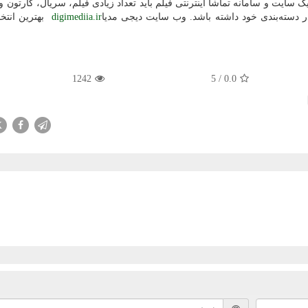
سایت و سامانه تماشا اینترنتی فیلم باید تعداد زیادی فیلم، سریال، کارتون و
ر دسته‌بندی خود داشته باشد. وب سایت دیجی مدیا
digimediia.ir
بهترین انتخ
1242
5
/
0.0
X