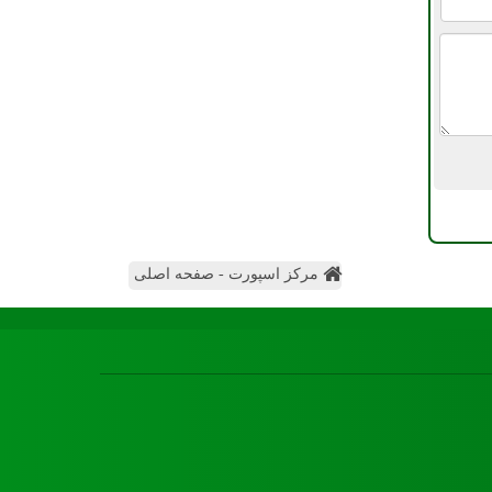
مرکز اسپورت - صفحه اصلی