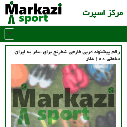
مركز اسپرت
منو
رقم پیشنهاد مربی خارجی شطرنج برای سفر به ایران
ساعتی ۱۰۰ دلار