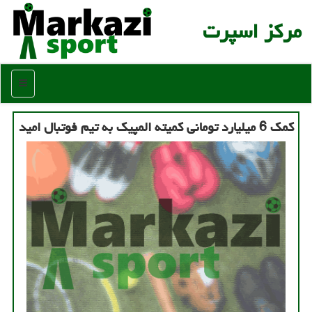
مركز اسپرت
منو
کمک 6 میلیارد تومانی کمیته المپیک به تیم فوتبال امید